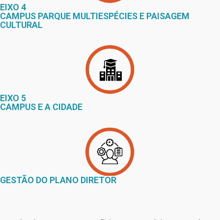
EIXO 4
CAMPUS PARQUE MULTIESPÉCIES E PAISAGEM
CULTURAL
EIXO 5
CAMPUS E A CIDADE
GESTÃO DO PLANO DIRETOR