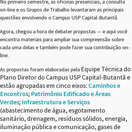
No primeiro semestre, as oficinas presenciais, a consulta
on-line e os Grupos de Trabalho levantaram as principais
questões envolvendo o Campus USP Capital-Butantã.
Agora, chegou a hora de debater propostas — e aqui você
encontra materiais para ampliar sua compreensão sobre
cada uma delas e também pode fazer sua contribuição on-
line.
Equipe Técnica do
As propostas foram elaboradas pela
Plano Diretor do Campus USP Capital-Butantã e
estão agrupadas em cinco
eixos:
Caminhos e
Encontros
;
Patrimônio Edificado e Áreas
Verdes
;
Infraestrutura e Serviços
(abastecimento de água, esgotamento
sanitário, drenagem, resíduos sólidos, energia,
iluminação pública e comunicação, gases de