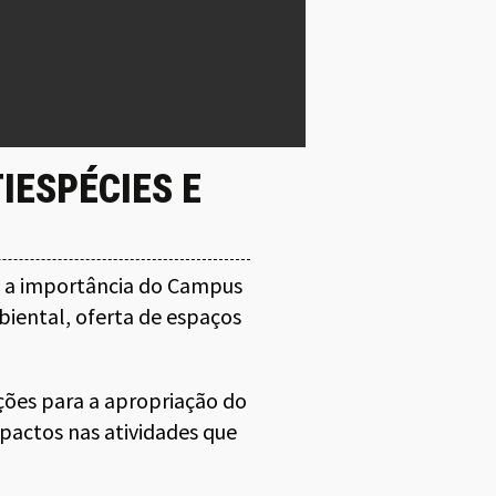
IESPÉCIES E
 a importância do Campus
biental, oferta de espaços
ições para a apropriação do
pactos nas atividades que