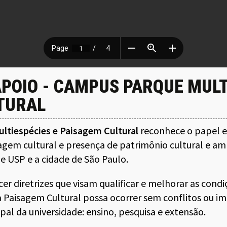
APOIO - CAMPUS PARQUE MULT
TURAL
tiespécies e Paisagem Cultural
reconhece o papel e
gem cultural e presença de patrimônio cultural e am
e USP e a cidade de São Paulo.
cer diretrizes que visam qualificar e melhorar as cond
Paisagem Cultural possa ocorrer sem conflitos ou im
pal da universidade: ensino, pesquisa e extensão.