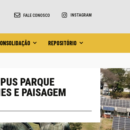
INSTAGRAM
FALE CONOSCO
 CONSOLIDAÇÃO
REPOSITÓRIO
MPUS PARQUE
ES E PAISAGEM