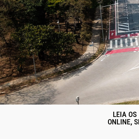
LEIA OS
ONLINE, S