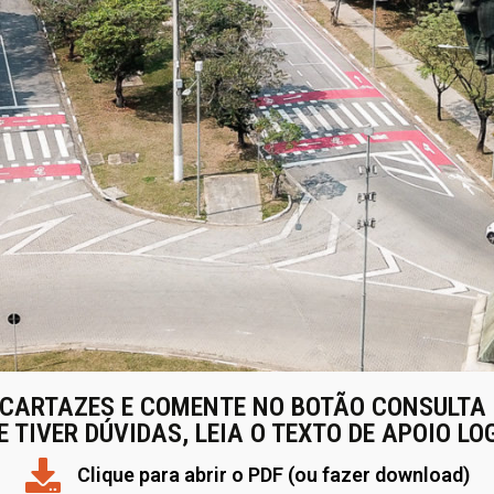
 CARTAZES E COMENTE NO BOTÃO CONSULTA
E TIVER DÚVIDAS, LEIA O TEXTO DE APOIO L
Clique para abrir o PDF (ou fazer download)