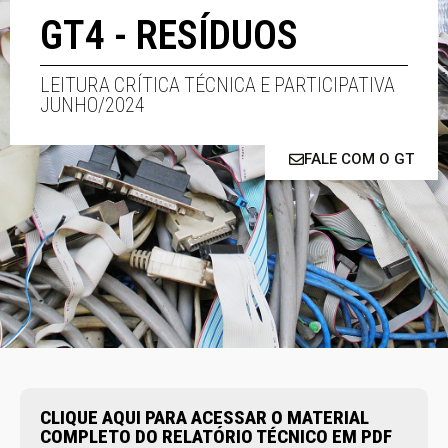
GT4 - RESÍDUOS
LEITURA CRÍTICA TÉCNICA E PARTICIPATIVA
JUNHO/2024
FALE COM O GT
CLIQUE AQUI PARA ACESSAR O MATERIAL
COMPLETO DO RELATÓRIO TÉCNICO EM PDF