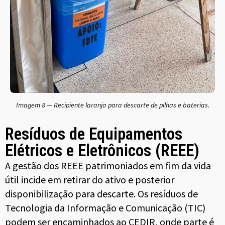
Imagem 8 — Recipiente laranja para descarte de pilhas e baterias.
Resíduos de Equipamentos
Elétricos e Eletrônicos (REEE)
A gestão dos REEE patrimoniados em fim da vida
útil incide em retirar do ativo e posterior
disponibilização para descarte. Os resíduos de
Tecnologia da Informação e Comunicação (TIC)
podem ser encaminhados ao CEDIR, onde parte é