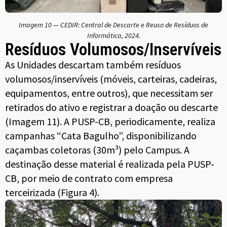
Imagem 10 — CEDIR: Central de Descarte e Reuso de Resíduos de
Informática, 2024.
Resíduos Volumosos/Inservíveis
As Unidades descartam também resíduos
volumosos/inservíveis (móveis, carteiras, cadeiras,
equipamentos, entre outros), que necessitam ser
retirados do ativo e registrar a doação ou descarte
(Imagem 11). A PUSP-CB, periodicamente, realiza
campanhas “Cata Bagulho”, disponibilizando
caçambas coletoras (30m³) pelo Campus. A
destinação desse material é realizada pela PUSP-
CB, por meio de contrato com empresa
terceirizada (Figura 4).