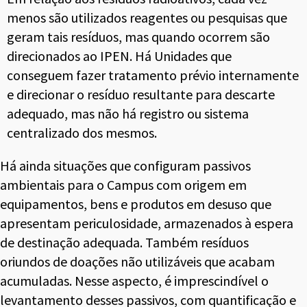
menos são utilizados reagentes ou pesquisas que
geram tais resíduos, mas quando ocorrem são
direcionados ao IPEN. Há Unidades que
conseguem fazer tratamento prévio internamente
e direcionar o resíduo resultante para descarte
adequado, mas não há registro ou sistema
centralizado dos mesmos.
Há ainda situações que configuram passivos
ambientais para o Campus com origem em
equipamentos, bens e produtos em desuso que
apresentam periculosidade, armazenados à espera
de destinação adequada. Também resíduos
oriundos de doações não utilizáveis que acabam
acumuladas. Nesse aspecto, é imprescindível o
levantamento desses passivos, com quantificação e