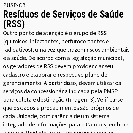
PUSP-CB.
Resíduos de Serviços de Saúde
(RSS)
Outro ponto de atenção é o grupo de RSS
(químicos, infectantes, perfurocortantes e
radioativos), uma vez que trazem riscos ambientais
e à saúde. De acordo com a legislação municipal,
os geradores de RSS devem providenciar seu
cadastro e elaborar o respectivo plano de
gerenciamento. A partir disso, devem utilizar os
serviços da concessionária indicada pela PMSP
para coleta e destinação (Imagem 3). Verifica-se
que os dados e procedimentos são próprios de
cada Unidade, com carência de um sistema
integrado de informações para o Campus, embora
algumas Unidades possuam gerenciamentos