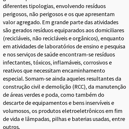
diferentes tipologias, envolvendo resíduos
perigosos, não perigosos e os que apresentam
valor agregado. Em grande parte das atividades
são gerados resíduos equiparados aos domiciliares
(recicláveis, não recicláveis e orgânicos), enquanto
em atividades de laboratórios de ensino e pesquisa
e nos serviços de saúde encontram-se resíduos
infectantes, tóxicos, inflamáveis, corrosivos e
reativos que necessitam encaminhamento
especial. Somam-se ainda aqueles resultantes da
construção civil e demolição (RCC), da manutenção
de áreas verdes e poda, como também do
descarte de equipamentos e bens inservíveis e
volumosos, os produtos eletroeletrônicos em fim
de vida e lâmpadas, pilhas e baterias usadas, entre
outros.