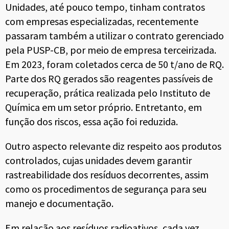
Unidades, até pouco tempo, tinham contratos
com empresas especializadas, recentemente
passaram também a utilizar o contrato gerenciado
pela PUSP-CB, por meio de empresa terceirizada.
Em 2023, foram coletados cerca de 50 t/ano de RQ.
Parte dos RQ gerados são reagentes passíveis de
recuperação, prática realizada pelo Instituto de
Química em um setor próprio. Entretanto, em
função dos riscos, essa ação foi reduzida.
Outro aspecto relevante diz respeito aos produtos
controlados, cujas unidades devem garantir
rastreabilidade dos resíduos decorrentes, assim
como os procedimentos de segurança para seu
manejo e documentação.
Em relação aos resíduos radioativos, cada vez