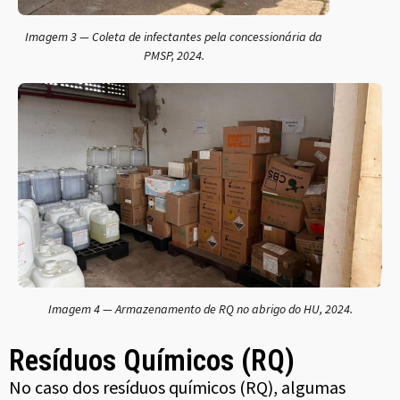
Imagem 3 — Coleta de infectantes pela concessionária da
PMSP, 2024.
Imagem 4 — Armazenamento de RQ no abrigo do HU, 2024.
Resíduos Químicos (RQ)
No caso dos resíduos químicos (RQ), algumas