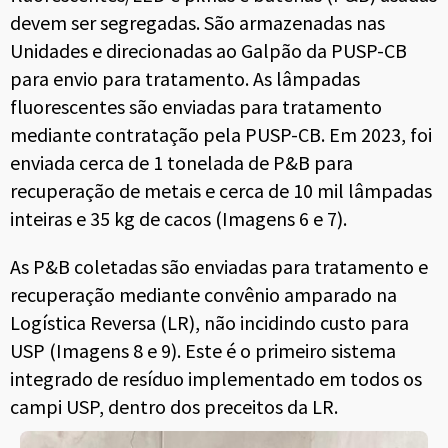
devem ser segregadas. São armazenadas nas
Unidades e direcionadas ao Galpão da PUSP-CB
para envio para tratamento. As lâmpadas
fluorescentes são enviadas para tratamento
mediante contratação pela PUSP-CB. Em 2023, foi
enviada cerca de 1 tonelada de P&B para
recuperação de metais e cerca de 10 mil lâmpadas
inteiras e 35 kg de cacos (Imagens 6 e 7).
As P&B coletadas são enviadas para tratamento e
recuperação mediante convênio amparado na
Logística Reversa (LR), não incidindo custo para
USP (Imagens 8 e 9). Este é o primeiro sistema
integrado de resíduo implementado em todos os
campi USP, dentro dos preceitos da LR.