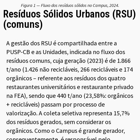
Figura 1 — Fluxo dos resíduos sólidos no Campus, 2024.
Resíduos Sólidos Urbanos (RSU)
(comuns)
A gestão dos RSU é compartilhada entre a
PUSP-CB e as Unidades, indicada no fluxo dos
resíduos comuns, cuja geração (2023) é de 1.866
t/ano (1.426 não recicláveis, 266 recicláveis e 174
orgânicos – referente aos resíduos dos quatro
restaurantes universitários e restaurante privado
na FEA), sendo que 440 t/ano (23,58%: orgânicos
+ recicláveis) passam por processo de
valorização. A coleta seletiva representa 15,7%
dos resíduos gerados, sem considerar os
orgânicos. Como o Campus é grande gerador,
consequentemente, é responsável pelo