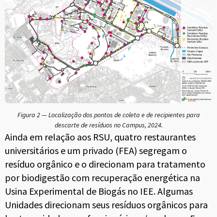
Figura 2 — Localização dos pontos de coleta e de recipientes para
descarte de resíduos no Campus, 2024.
Ainda em relação aos RSU, quatro restaurantes
universitários e um privado (FEA) segregam o
resíduo orgânico e o direcionam para tratamento
por biodigestão com recuperação energética na
Usina Experimental de Biogás no IEE. Algumas
Unidades direcionam seus resíduos orgânicos para