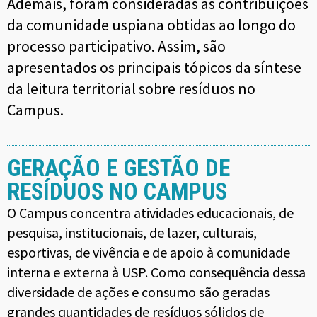
Ademais, foram consideradas as contribuições
da comunidade uspiana obtidas ao longo do
processo participativo. Assim, são
apresentados os principais tópicos da síntese
da leitura territorial sobre resíduos no
Campus.
GERAÇÃO E GESTÃO DE
RESÍDUOS NO CAMPUS
O Campus concentra atividades educacionais, de
pesquisa, institucionais, de lazer, culturais,
esportivas, de vivência e de apoio à comunidade
interna e externa à USP. Como consequência dessa
diversidade de ações e consumo são geradas
grandes quantidades de resíduos sólidos de