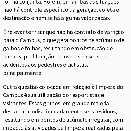
forma conjunta. Porém, em ambas as situações
não há controle específico da geração, coleta e
destinação e nem se há alguma valorização.
É relevante frisar que não há contrato de varrição
para o Campus, o que gera pontos de acúmulo de
galhos e folhas, resultando em obstrução de
bueiros, proliferação de insetos e riscos de
acidentes aos pedestres e ciclistas,
principalmente.
Outra questão colocada em relação à limpeza do
Campus é sua utilização por esportistas e
visitantes. Esses grupos, em grande maioria,
descartam indiscriminadamente seus resíduos,
resultando em pontos de acúmulo irregular, com
impacto às atividades de limpeza realizadas pela