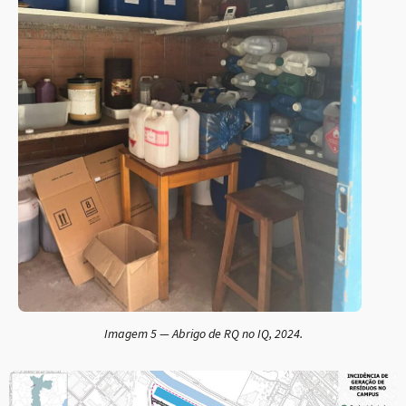
Imagem 5 — Abrigo de RQ no IQ, 2024.