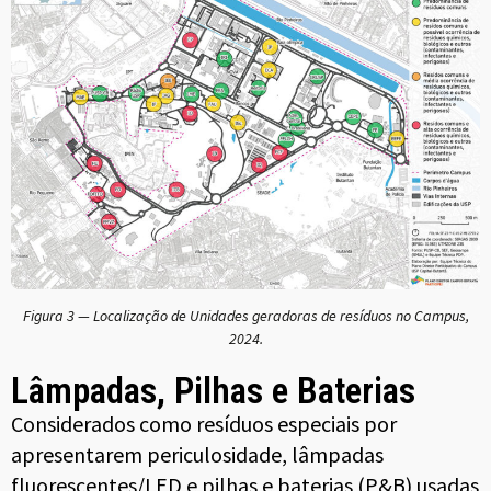
Figura 3 — Localização de Unidades geradoras de resíduos no Campus,
2024.
Lâmpadas, Pilhas e Baterias
Considerados como resíduos especiais por
apresentarem periculosidade, lâmpadas
fluorescentes/LED e pilhas e baterias (P&B) usadas