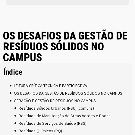
OS DESAFIOS DA GESTÃO DE
RESÍDUOS SÓLIDOS NO
CAMPUS
Índice
LEITURA CRÍTICA TÉCNICA E PARTICIPATIVA
OS DESAFIOS DA GESTÃO DE RESÍDUOS SÓLIDOS NO CAMPUS
GERAÇÃO E GESTÃO DE RESÍDUOS NO CAMPUS
Resíduos Sólidos Urbanos (RSU) (comuns)
Resíduos de Manutenção de Áreas Verdes e Podas
Resíduos de Serviços de Saúde (RSS)
Resíduos Químicos (RQ)