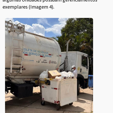
exemplares (Imagem 4).