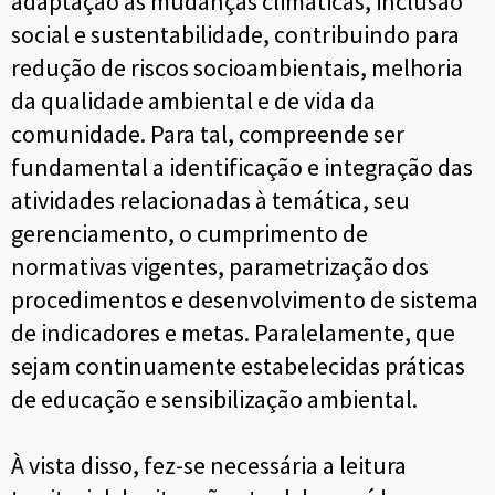
adaptação às mudanças climáticas, inclusão
social e sustentabilidade, contribuindo para
redução de riscos socioambientais, melhoria
da qualidade ambiental e de vida da
comunidade. Para tal, compreende ser
fundamental a identificação e integração das
atividades relacionadas à temática, seu
gerenciamento, o cumprimento de
normativas vigentes, parametrização dos
procedimentos e desenvolvimento de sistema
de indicadores e metas. Paralelamente, que
sejam continuamente estabelecidas práticas
de educação e sensibilização ambiental.
À vista disso, fez-se necessária a leitura