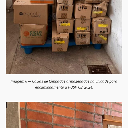
Imagem 6 — Caixas de lâmpadas armazenadas na unidade para
encaminhamento à PUSP CB, 2024.