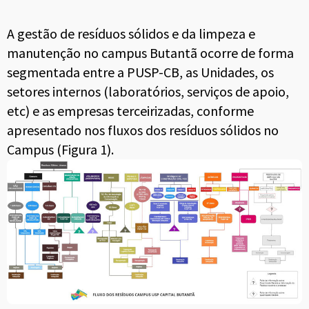
A gestão de resíduos sólidos e da limpeza e
manutenção no campus Butantã ocorre de forma
segmentada entre a PUSP-CB, as Unidades, os
setores internos (laboratórios, serviços de apoio,
etc) e as empresas terceirizadas, conforme
apresentado nos fluxos dos resíduos sólidos no
Campus (Figura 1).