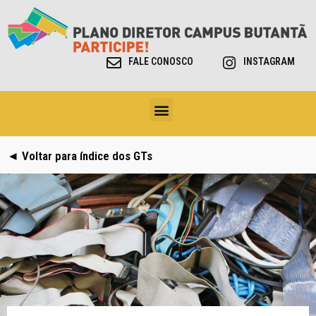
FALE CONOSCO
INSTAGRAM
◄ Voltar para índice dos GTs