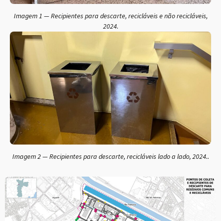
Imagem 1 — Recipientes para descarte, recicláveis e não recicláveis,
2024.
Imagem 2 — Recipientes para descarte, recicláveis lado a lado, 2024..