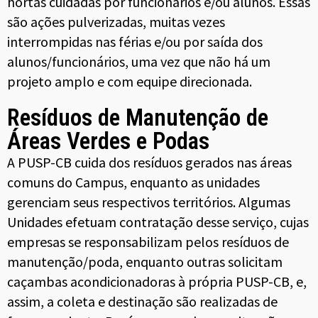
hortas cuidadas por funcionários e/ou alunos. Essas
são ações pulverizadas, muitas vezes
interrompidas nas férias e/ou por saída dos
alunos/funcionários, uma vez que não há um
projeto amplo e com equipe direcionada.
Resíduos de Manutenção de
Áreas Verdes e Podas
A PUSP-CB cuida dos resíduos gerados nas áreas
comuns do Campus, enquanto as unidades
gerenciam seus respectivos territórios. Algumas
Unidades efetuam contratação desse serviço, cujas
empresas se responsabilizam pelos resíduos de
manutenção/poda, enquanto outras solicitam
caçambas acondicionadoras à própria PUSP-CB, e,
assim, a coleta e destinação são realizadas de