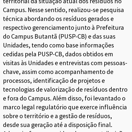
territorial da situação atual dos resíduos no
Campus. Nesse sentido, realizou-se pesquisa
técnica abordando os resíduos gerados e
respectivo gerenciamento junto à Prefeitura
do Campus Butantã (PUSP-CB) e das suas
Unidades, tendo como base informações
cedidas pela PUSP-CB, dados obtidos em
visitas às Unidades e entrevistas com pessoas-
chave, assim como acompanhamento de
processos, identificação de projetos e
tecnologias de valorização de resíduos dentro
e fora do Campus. Além disso, foi levantado o
marco legal regulatório que exerce influência
sobre o território e a gestão de resíduos,
desde sua geração até a disposição final.