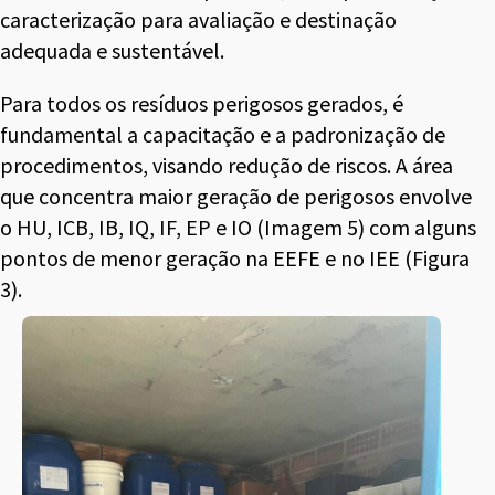
caracterização para avaliação e destinação
adequada e sustentável.
Para todos os resíduos perigosos gerados, é
fundamental a capacitação e a padronização de
procedimentos, visando redução de riscos. A área
que concentra maior geração de perigosos envolve
o HU, ICB, IB, IQ, IF, EP e IO (Imagem 5) com alguns
pontos de menor geração na EEFE e no IEE (Figura
3).