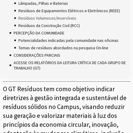
Lâmpadas, Pilhas e Baterias
Resíduos de Equipamentos Elétricos e Eletrônicos (REEE)
Resíduos Volumosos/Inservíveis
Resíduos da Construção Civil (RCC)
PERCEPÇÃO DA COMUNIDADE
Potencialidades indicadas pela comunidade nas oficinas
Temas de resíduos abordados na pesquisa On-line
CONSIDERAÇÕES PARCIAIS
ACESSE OS RELATÓRIOS DA LEITURA CRÍTICA DE CADA GRUPO DE
TRABALHO (GT)
O GT Resíduos tem como objetivo indicar
diretrizes à gestão integrada e sustentável de
resíduos sólidos no Campus, visando reduzir
sua geração e valorizar materiais à luz dos
princípios da economia circular, inovação,