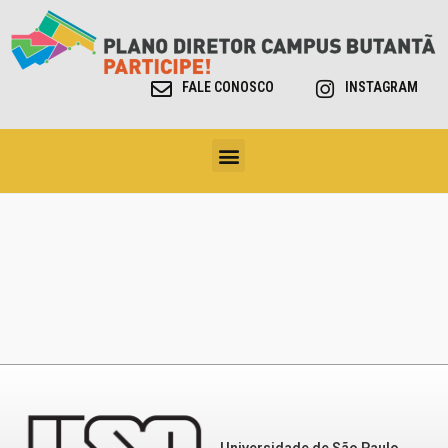
FALE CONOSCO
INSTAGRAM